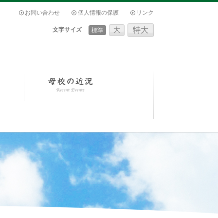
お問い合わせ
個人情報の保護
リンク
特大
文字サイズ
大
標準