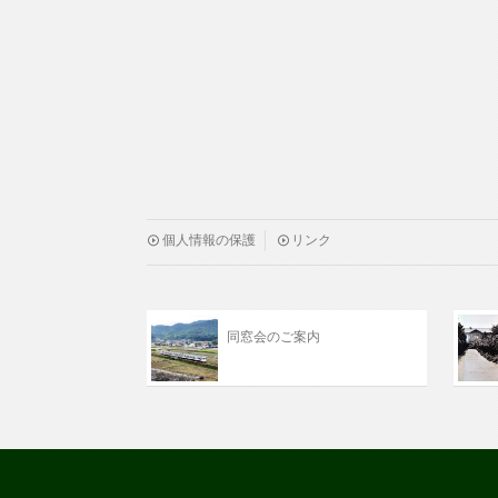
個人情報の保護
リンク
同窓会のご案内