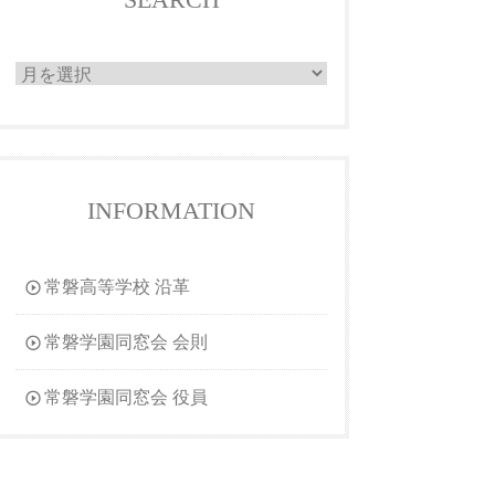
INFORMATION
常磐高等学校 沿革
常磐学園同窓会 会則
常磐学園同窓会 役員